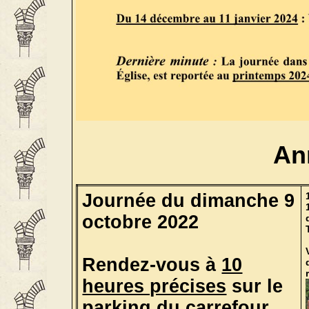
An
Journée du dimanche 9
octobre 2022
Rendez-vous à
10
heures précises
sur le
parking du carrefour