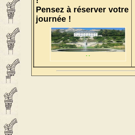
!
Pensez à réserver votre
journée !
- -