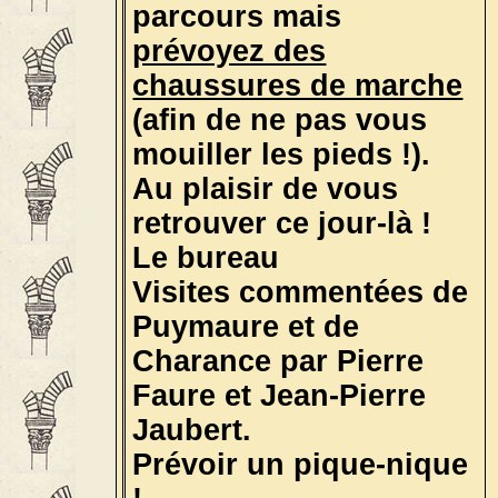
parcours mais
prévoyez des
chaussures de marche
(afin de ne pas vous
mouiller les pieds !).
Au plaisir de vous
retrouver ce jour-là !
Le bureau
Visites commentées de
Puymaure et de
Charance par Pierre
Faure et Jean-Pierre
Jaubert.
Prévoir un pique-nique