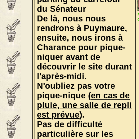
du Sénateur
De là, nous nous
rendrons à Puymaure,
ensuite, nous irons à
Charance pour pique-
niquer avant de
découvrir le site durant
l'après-midi.
N'oubliez pas votre
pique-nique (
en cas de
pluie, une salle de repli
est prévue
).
Pas de difficulté
particulière sur les