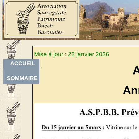
Mise à jour : 22 janvier 2026
ACCUEIL
SOMMAIRE
An